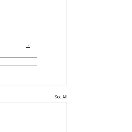
See All