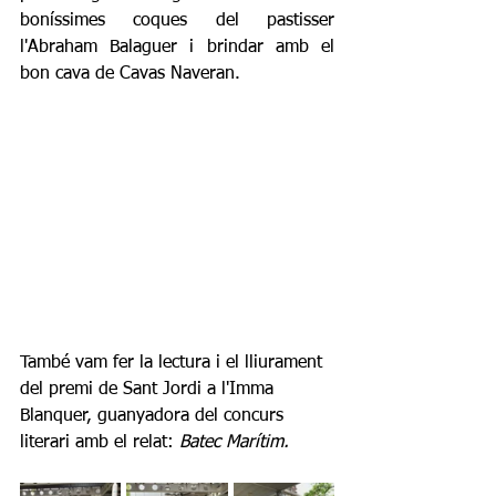
boníssimes coques del pastisser 
l'Abraham Balaguer i brindar amb el 
bon cava de Cavas Naveran.
També vam fer la lectura i el lliurament 
del premi de Sant Jordi a l'Imma 
Blanquer, guanyadora del concurs 
literari amb el relat: 
Batec Marítim.