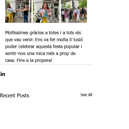
Moltíssimes gràcies a totes i a tots els 
que vau venir. Ens va fer molta il·lusió 
poder celebrar aquesta festa popular i 
sentir-nos una mica més a prop de 
casa. Fins a la propera!
See All
Recent Posts