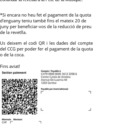
*Si encara no heu fet el pagament de la quota
d'enguany teniu també fins el mateix 20 de
juny per beneficiar-vos de la reducció de preu
de la revetlla.
Us deixem el codi QR i les dades del
compte
del CCG per poder fer el pagament de la quota
o de la coca.
Fins aviat!