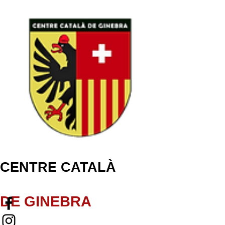
CENTRE CATALÀ
DE GINEBRA